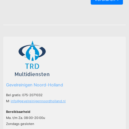
Gevelreinigen Noord-Holland
Bel gratis: 075-2071032
M:
info@gevelreinigennoordholland.nl
Bereikbaarheid
Ma. t/m Za. 08:00-20:00u
Zondags gesloten