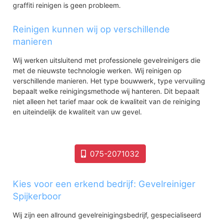
graffiti reinigen is geen probleem.
Reinigen kunnen wij op verschillende
manieren
Wij werken uitsluitend met professionele gevelreinigers die
met de nieuwste technologie werken. Wij reinigen op
verschillende manieren. Het type bouwwerk, type vervuiling
bepaalt welke reinigingsmethode wij hanteren. Dit bepaalt
niet alleen het tarief maar ook de kwaliteit van de reiniging
en uiteindelijk de kwaliteit van uw gevel.
075-2071032
Kies voor een erkend bedrijf: Gevelreiniger
Spijkerboor
Wij zijn een allround gevelreinigingsbedrijf, gespecialiseerd