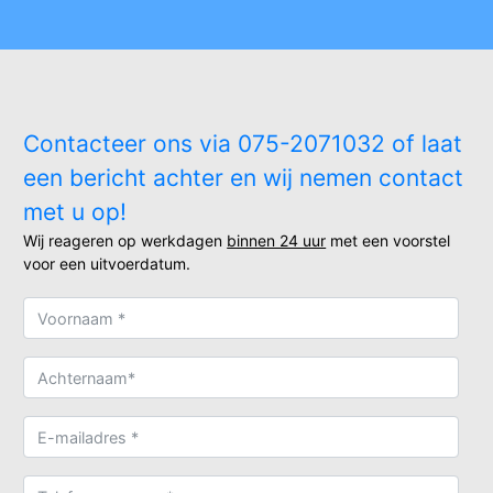
Contacteer ons via 075-2071032 of laat
een bericht achter en wij nemen contact
met u op!
Wij reageren op werkdagen
binnen 24 uur
met een voorstel
voor een uitvoerdatum.