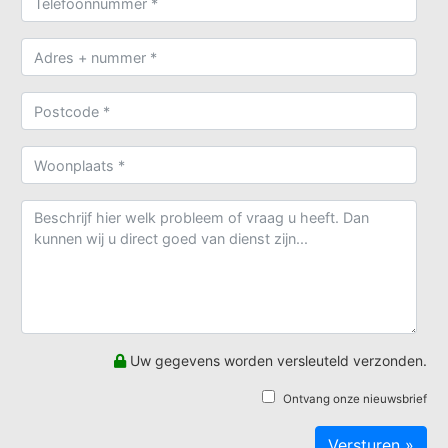
Uw gegevens worden versleuteld verzonden.
Ontvang onze nieuwsbrief