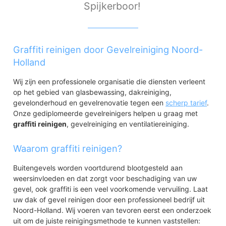
Spijkerboor!
Graffiti reinigen door Gevelreiniging Noord-
Holland
Wij zijn een professionele organisatie die diensten verleent
op het gebied van glasbewassing, dakreiniging,
gevelonderhoud en gevelrenovatie tegen een
scherp tarief
.
Onze gediplomeerde gevelreinigers helpen u graag met
graffiti reinigen
, gevelreiniging en ventilatiereiniging.
Waarom graffiti reinigen?
Buitengevels worden voortdurend blootgesteld aan
weersinvloeden en dat zorgt voor beschadiging van uw
gevel, ook graffiti is een veel voorkomende vervuiling. Laat
uw dak of gevel reinigen door een professioneel bedrijf uit
Noord-Holland. Wij voeren van tevoren eerst een onderzoek
uit om de juiste reinigingsmethode te kunnen vaststellen: