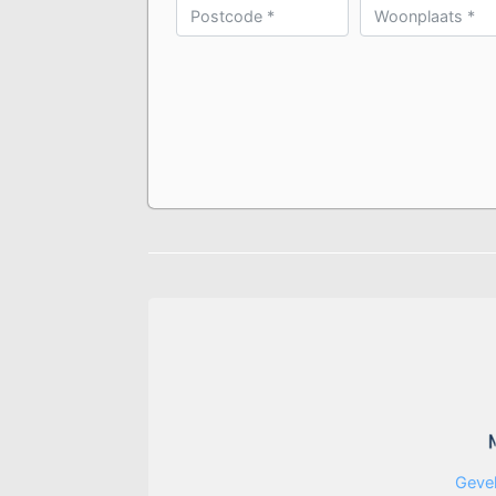
Gevel