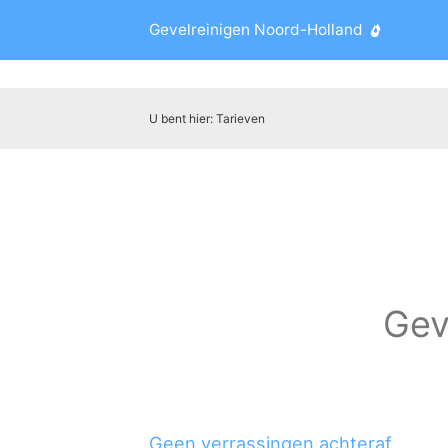
Gevelreinigen Noord-Holland
U bent hier:
Tarieven
Gev
Geen verrassingen achteraf