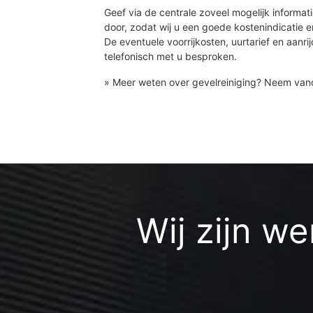
Geef via de centrale zoveel mogelijk informati
door, zodat wij u een goede kostenindicatie 
De eventuele voorrijkosten, uurtarief en aanri
telefonisch met u besproken.
» Meer weten over gevelreiniging? Neem va
Wij zijn w