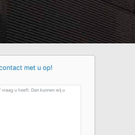
contact met u op!