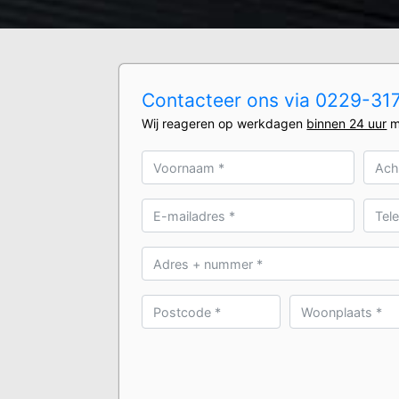
Contacteer ons via 0229-3170
Wij reageren op werkdagen
binnen 24 uur
m