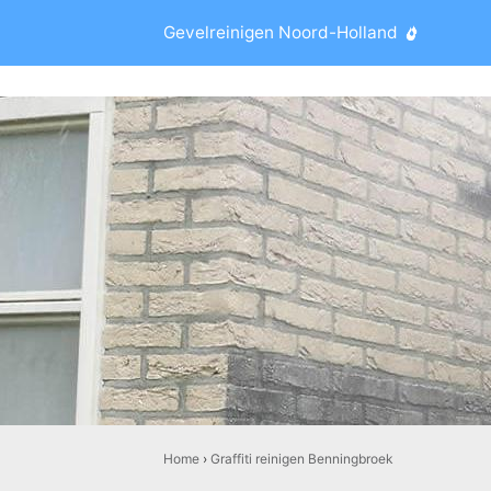
Gevelreinigen Noord-Holland
Home
›
Graffiti reinigen Benningbroek