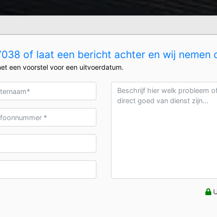
38 of laat een bericht achter en wij nemen 
et een voorstel voor een uitvoerdatum.
U