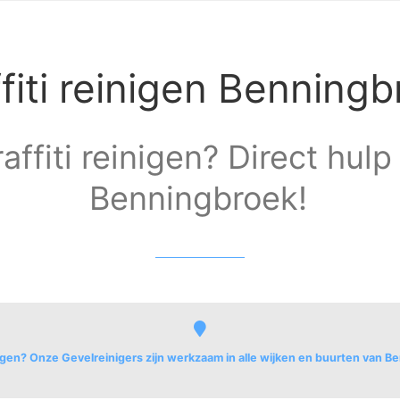
fiti reinigen Benning
affiti reinigen? Direct hulp 
Benningbroek!
inigen? Onze Gevelreinigers zijn werkzaam in alle wijken en buurten van 