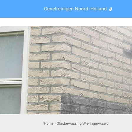
Gevelreinigen Noord-Holland
Home
›
Glasbewassing Wieringerwaard