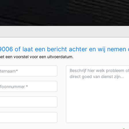
006 of laat een bericht achter en wij nemen 
et een voorstel voor een uitvoerdatum.