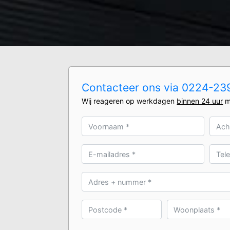
Contacteer ons via 0224-239
Wij reageren op werkdagen
binnen 24 uur
m