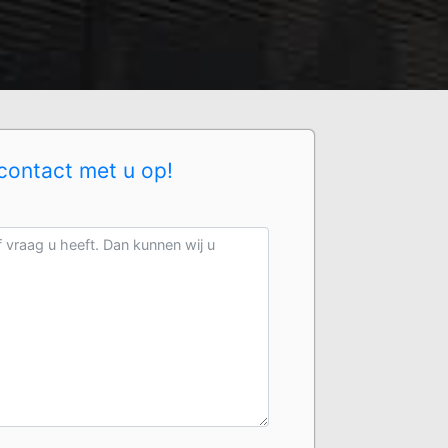
contact met u op!