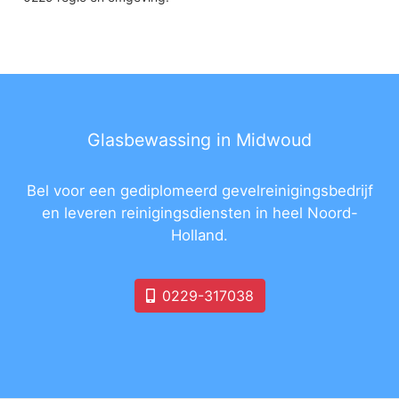
Glasbewassing in Midwoud
Bel voor een gediplomeerd gevelreinigingsbedrijf
en leveren reinigingsdiensten in heel Noord-
Holland.
0229-317038