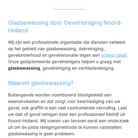
Glasbewassing door Gevelreiniging Noord-
Holland
Wij zijn een professionele organisatie die diensten verleent
op het gebied van glasbewassing, dakreiniging,
gevelonderhoud en gevelrenovatie tegen een
scherp tarief
.
Onze gediplomeerde gevelreinigers helpen u graag met
glasbewassing
, gevelreiniging en ventilatiereiniging.
Waarom glasbewassing?
Buitengevels worden voortdurend blootgesteld aan
weersinvloeden en dat zorgt voor beschadiging van uw
gevel, ook graffiti is een veel voorkomende vervuiling. Laat
uw dak of gevel reinigen door een professioneel bedrijf uit
Noord-Holland. Wij voeren van tevoren eerst een onderzoek
uit om de juiste reinigingsmethode te kunnen vaststellen:
glasbewassing is geen probleem.