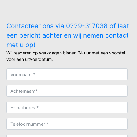
Contacteer ons via 0229-317038 of laat
een bericht achter en wij nemen contact
met u op!
Wij reageren op werkdagen
binnen 24 uur
met een voorstel
voor een uitvoerdatum.