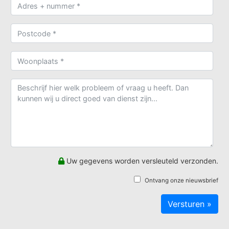
Uw gegevens worden versleuteld verzonden.
Ontvang onze nieuwsbrief