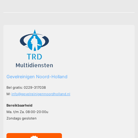
Gevelreinigen Noord-Holland
Bel gratis: 0229-317038
M:
info@gevelreinigennoordholland.nl
Bereikbaarheid
Ma. t/m Za. 08:00-20:00u
Zondags gesloten