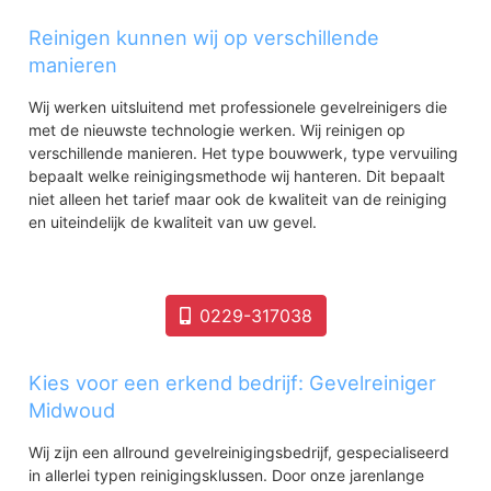
Reinigen kunnen wij op verschillende
manieren
Wij werken uitsluitend met professionele gevelreinigers die
met de nieuwste technologie werken. Wij reinigen op
verschillende manieren. Het type bouwwerk, type vervuiling
bepaalt welke reinigingsmethode wij hanteren. Dit bepaalt
niet alleen het tarief maar ook de kwaliteit van de reiniging
en uiteindelijk de kwaliteit van uw gevel.
0229-317038
Kies voor een erkend bedrijf: Gevelreiniger
Midwoud
Wij zijn een allround gevelreinigingsbedrijf, gespecialiseerd
in allerlei typen reinigingsklussen. Door onze jarenlange