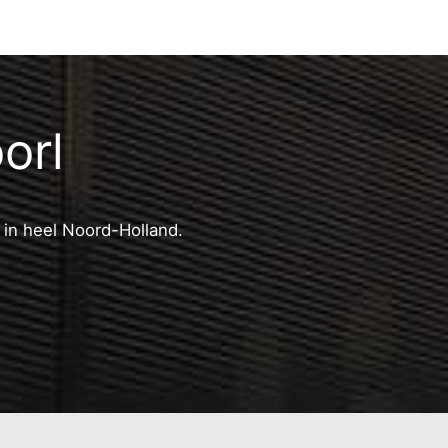
orl
 in heel Noord-Holland.