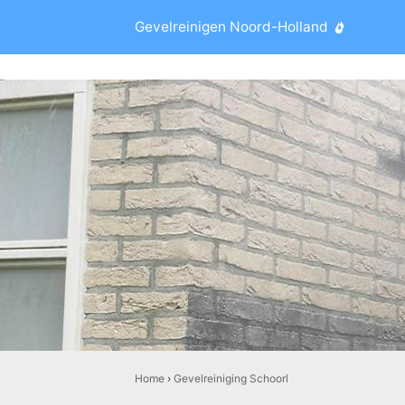
Gevelreinigen Noord-Holland
Home
›
Gevelreiniging Schoorl