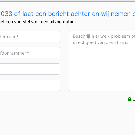
33 of laat een bericht achter en wij nemen 
et een voorstel voor een uitvoerdatum.
U