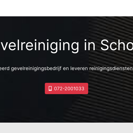
velreiniging in Scho
erd gevelreinigingsbedrijf en leveren reinigingsdiensten
072-2001033