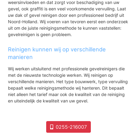
weersinvloeden en dat zorgt voor beschadiging van uw
gevel, ook graffiti is een veel voorkomende vervuiling. Laat
uw dak of gevel reinigen door een professioneel bedrijf uit
Noord-Holland. Wij voeren van tevoren eerst een onderzoek
uit om de juiste reinigingsmethode te kunnen vaststellen:
gevelreinigen is geen probleem.
Reinigen kunnen wij op verschillende
manieren
Wij werken uitsluitend met professionele gevelreinigers die
met de nieuwste technologie werken. Wij reinigen op
verschillende manieren. Het type bouwwerk, type vervuiling
bepaalt welke reinigingsmethode wij hanteren. Dit bepaalt
niet alleen het tarief maar ook de kwaliteit van de reiniging
en uiteindelijk de kwaliteit van uw gevel.
0255-216007