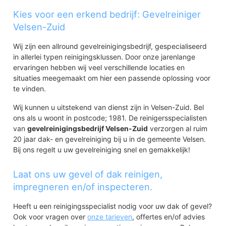
Kies voor een erkend bedrijf: Gevelreiniger
Velsen-Zuid
Wij zijn een allround gevelreinigingsbedrijf, gespecialiseerd
in allerlei typen reinigingsklussen. Door onze jarenlange
ervaringen hebben wij veel verschillende locaties en
situaties meegemaakt om hier een passende oplossing voor
te vinden.
Wij kunnen u uitstekend van dienst zijn in Velsen-Zuid. Bel
ons als u woont in postcode; 1981. De reinigersspecialisten
van
gevelreinigingsbedrijf Velsen-Zuid
verzorgen al ruim
20 jaar dak- en gevelreiniging bij u in de gemeente Velsen.
Bij ons regelt u uw gevelreiniging snel en gemakkelijk!
Laat ons uw gevel of dak reinigen,
impregneren en/of inspecteren.
Heeft u een reinigingsspecialist nodig voor uw dak of gevel?
Ook voor vragen over
onze tarieven
, offertes en/of advies