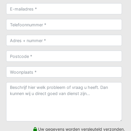
Uw gegevens worden versleuteld verzonden.