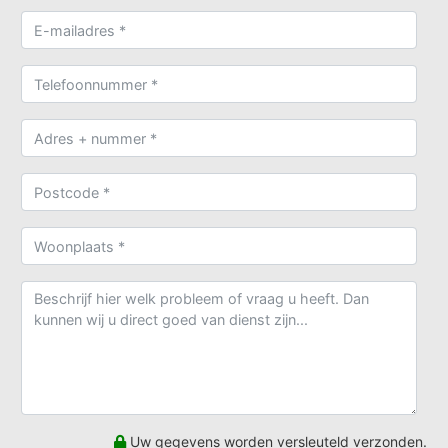
Uw gegevens worden versleuteld verzonden.