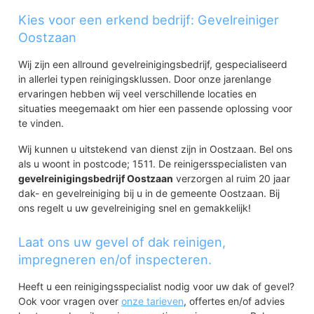
Kies voor een erkend bedrijf: Gevelreiniger
Oostzaan
Wij zijn een allround gevelreinigingsbedrijf, gespecialiseerd
in allerlei typen reinigingsklussen. Door onze jarenlange
ervaringen hebben wij veel verschillende locaties en
situaties meegemaakt om hier een passende oplossing voor
te vinden.
Wij kunnen u uitstekend van dienst zijn in Oostzaan. Bel ons
als u woont in postcode; 1511. De reinigersspecialisten van
gevelreinigingsbedrijf Oostzaan
verzorgen al ruim 20 jaar
dak- en gevelreiniging bij u in de gemeente Oostzaan. Bij
ons regelt u uw gevelreiniging snel en gemakkelijk!
Laat ons uw gevel of dak reinigen,
impregneren en/of inspecteren.
Heeft u een reinigingsspecialist nodig voor uw dak of gevel?
Ook voor vragen over
onze tarieven
, offertes en/of advies