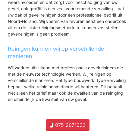
weersinvloeden en dat zorgt voor beschadiging van uw
gevel, ook graffiti is een veel voorkomende vervuiling. Laat
uw dak of gevel reinigen door een professioneel bedrijf uit
Noord-Holland. Wij voeren van tevoren eerst een onderzoek
uit om de juiste reinigingsmethode te kunnen vaststellen:
gevelreinigen is geen probleem.
Reinigen kunnen wij op verschillende
manieren
Wij werken uitsluitend met professionele gevelreinigers die
met de nieuwste technologie werken. Wij reinigen op
verschillende manieren. Het type bouwwerk, type vervuiling
bepaalt welke reinigingsmethode wij hanteren. Dit bepaalt
niet alleen het tarief maar ook de kwaliteit van de reiniging
en uiteindelijk de kwaliteit van uw gevel.
075-2071032