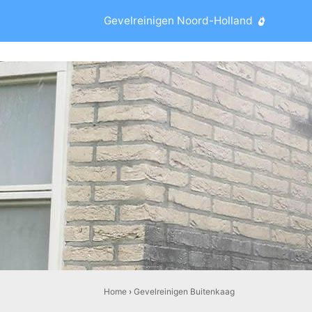
Gevelreinigen Noord-Holland
Home
›
Gevelreinigen Buitenkaag