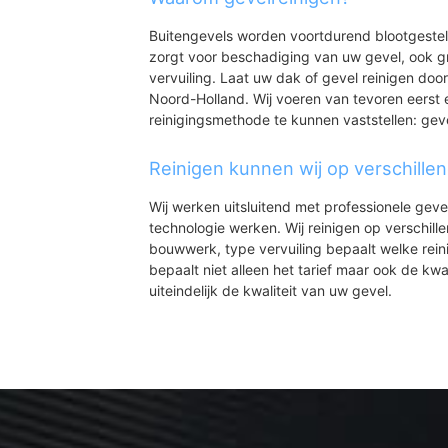
Buitengevels worden voortdurend blootgeste
zorgt voor beschadiging van uw gevel, ook gr
vervuiling. Laat uw dak of gevel reinigen door
Noord-Holland. Wij voeren van tevoren eerst 
reinigingsmethode te kunnen vaststellen: gev
Reinigen kunnen wij op verschille
Wij werken uitsluitend met professionele geve
technologie werken. Wij reinigen op verschill
bouwwerk, type vervuiling bepaalt welke rein
bepaalt niet alleen het tarief maar ook de kwal
uiteindelijk de kwaliteit van uw gevel.